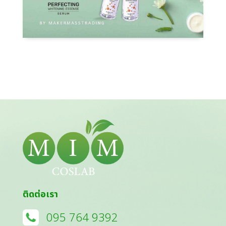
ติดต่อเรา
095 764 9392