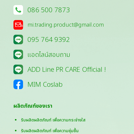
086 500 7873
mi.trading.product@gmail.com
095 764 9392
แอดไลน์สอบถาม
ADD Line PR CARE Official !
MIM Coslab
ผลิตภัณฑ์ของเรา
รับผลิตผลิตภัณฑ์ เพื่อความกระจ่างใส
รับผลิตผลิตภัณฑ์ เพื่อความชุ่มชื้น