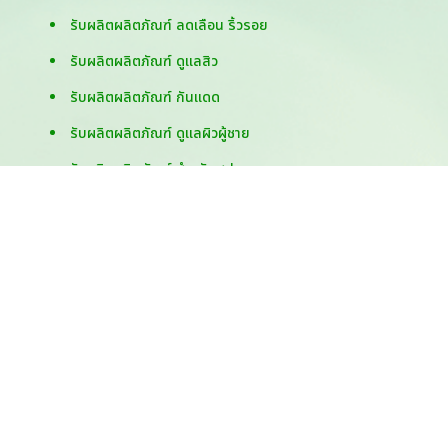
รับผลิตผลิตภัณฑ์ ลดเลือน ริ้วรอย
รับผลิตผลิตภัณฑ์ ดูแลสิว
รับผลิตผลิตภัณฑ์ กันแดด
รับผลิตผลิตภัณฑ์ ดูแลผิวผู้ชาย
รับผลิตผลิตภัณฑ์ สำหรับสปา
รับผลิตผลิตภัณฑ์ ทำความสะอาด
รับผลิตผลิตภัณฑ์ สบู่
รับผลิตผลิตภัณฑ์ เกี่ยวกับเส้นผม