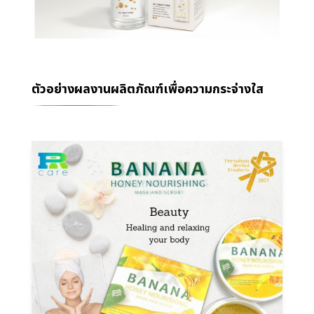
ตัวอย่างผลงานผลิตภัณฑ์เพื่อความกระจ่างใส