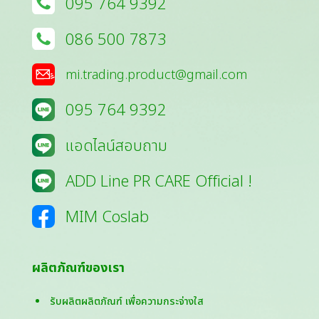
095 764 9392
086 500 7873
mi.trading.product@gmail.com
095 764 9392
แอดไลน์สอบถาม
ADD Line PR CARE Official !
MIM Coslab
ผลิตภัณฑ์ของเรา
รับผลิตผลิตภัณฑ์ เพื่อความกระจ่างใส