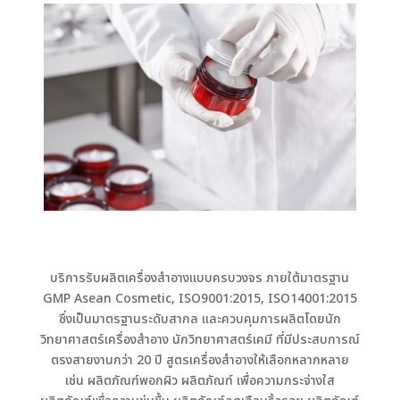
บริการรับผลิตเครื่องสำอางแบบครบวงจร ภายใต้มาตรฐาน
GMP Asean Cosmetic, ISO9001:2015, ISO14001:2015
ซึ่งเป็นมาตรฐานระดับสากล และควบคุมการผลิตโดยนัก
วิทยาศาสตร์เครื่องสำอาง นักวิทยาศาสตร์เคมี ที่มีประสบการณ์
ตรงสายงานกว่า 20 ปี สูตรเครื่องสำอางให้เลือกหลากหลาย
เช่น ผลิตภัณฑ์พอกผิว ผลิตภัณฑ์ เพื่อความกระจ่างใส