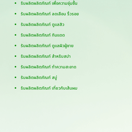
รับผลิตผลิตภัณฑ์ เพื่อความชุ่มชื้น
รับผลิตผลิตภัณฑ์ ลดเลือน ริ้วรอย
รับผลิตผลิตภัณฑ์ ดูแลสิว
รับผลิตผลิตภัณฑ์ กันแดด
รับผลิตผลิตภัณฑ์ ดูแลผิวผู้ชาย
รับผลิตผลิตภัณฑ์ สำหรับสปา
รับผลิตผลิตภัณฑ์ ทำความสะอาด
รับผลิตผลิตภัณฑ์ สบู่
รับผลิตผลิตภัณฑ์ เกี่ยวกับเส้นผม